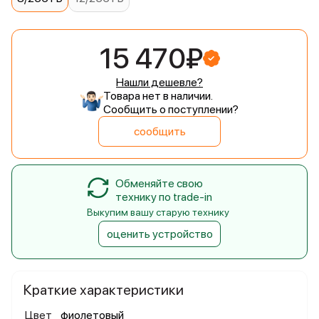
15 470₽
Нашли дешевле?
Товара нет в наличии.
Сообщить о поступлении?
сообщить
Обменяйте свою
технику по trade-in
Выкупим вашу старую технику
оценить устройство
Краткие характеристики
Цвет
фиолетовый