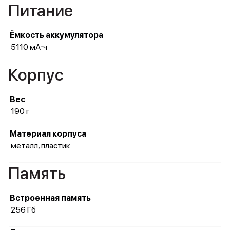
Питание
Ёмкость аккумулятора
5110 мА⋅ч
Корпус
Вес
190 г
Материал корпуса
металл, пластик
Память
Встроенная память
256 Гб