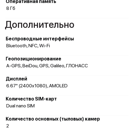
Оперативная память
8 Гб
Дополнительно
Беспроводные интерфейсы
Bluetooth, NFC, Wi-Fi
Геопозиционирование
A-GPS, BeiDou, GPS, Galileo, ГЛОНАСС
Дисплей
6.67" (2400x1080), AMOLED
Количество SIM-карт
Dual nano SIM
Количество основных (тыловых) камер
2