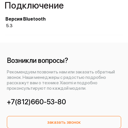
Подключение
Версия Bluetooth
5.3
Возникли вопросы?
Рекомендуем позвонить нам или заказать обратный
звонок. Наши менеджеры с радостью подробно
расскажут вам о технике Xiaomi и подробно
проконсультируют по каждой модели.
+7(812)660-53-80
заказать звонок