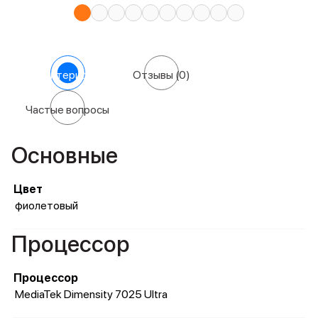
Характеристики
Отзывы
(0)
Частые вопросы
Основные
Цвет
фиолетовый
Процессор
Процессор
MediaTek Dimensity 7025 Ultra