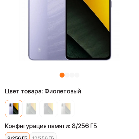
Цвет товара: Фиолетовый
Конфигурация памяти: 8/256 ГБ
8/256 ГБ
12/256 ГБ