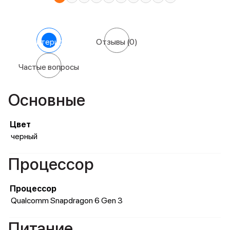
Характеристики
Отзывы
(0)
Частые вопросы
Основные
Цвет
черный
Процессор
Процессор
Qualcomm Snapdragon 6 Gen 3
Питание