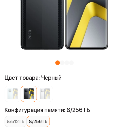
Цвет товара: Черный
Конфигурация памяти: 8/256 ГБ
8/512 ГБ
8/256 ГБ