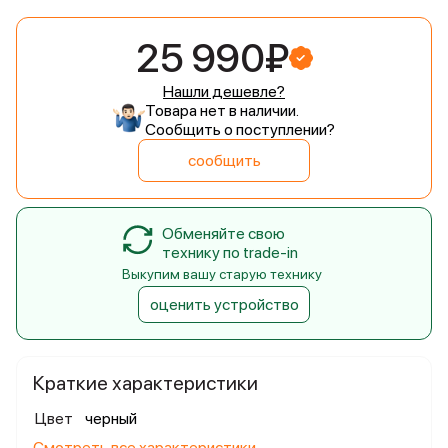
25 990₽
Нашли дешевле?
Товара нет в наличии.
Сообщить о поступлении?
сообщить
Обменяйте свою
технику по trade-in
Выкупим вашу старую технику
оценить устройство
Краткие характеристики
Цвет
черный
Смотреть все характеристики