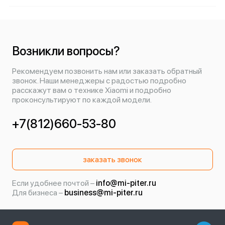
Возникли вопросы?
Рекомендуем позвонить нам или заказать обратный
звонок. Наши менеджеры с радостью подробно
расскажут вам о технике Xiaomi и подробно
проконсультируют по каждой модели.
+7(812)660-53-80
заказать звонок
Если удобнее почтой –
info@mi-piter.ru
Для бизнеса –
business@mi-piter.ru