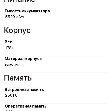
Ёмкость аккумулятора
5520 мА⋅ч
Корпус
Вес
178 г
Материал корпуса
пластик
Память
Встроенная память
256 Гб
Оперативная память