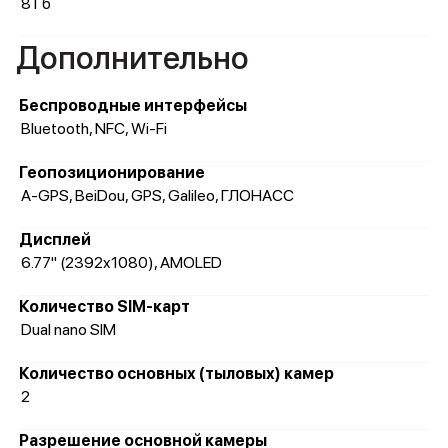
8 Гб
Дополнительно
Беспроводные интерфейсы
Bluetooth, NFC, Wi-Fi
Геопозиционирование
A-GPS, BeiDou, GPS, Galileo, ГЛОНАСС
Дисплей
6.77" (2392x1080), AMOLED
Количество SIM-карт
Dual nano SIM
Количество основных (тыловых) камер
2
Разрешение основной камеры