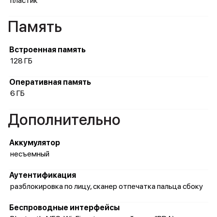
пластик
Память
Встроенная память
128 ГБ
Оперативная память
6 ГБ
Дополнительно
Аккумулятор
несъемный
Аутентификация
разблокировка по лицу, сканер отпечатка пальца сбоку
Беспроводные интерфейсы