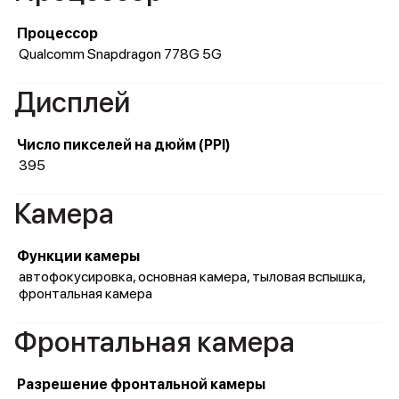
Процессор
Qualcomm Snapdragon 778G 5G
Дисплей
Число пикселей на дюйм (PPI)
395
Камера
Функции камеры
автофокусировка, основная камера, тыловая вспышка,
фронтальная камера
Фронтальная камера
Разрешение фронтальной камеры