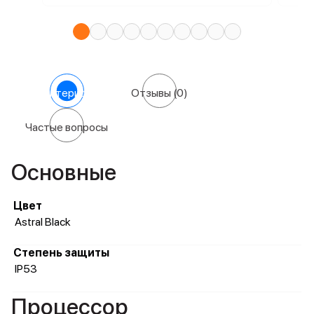
Характеристики
Отзывы
(0)
Частые вопросы
Основные
Цвет
Astral Black
Степень защиты
IP53
Процессор