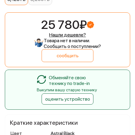
25 780₽
Нашли дешевле?
Товара нет в наличии.
Сообщить о поступлении?
сообщить
Обменяйте свою
технику по trade-in
Выкупим вашу старую технику
оценить устройство
Краткие характеристики
Цвет
Astral Black