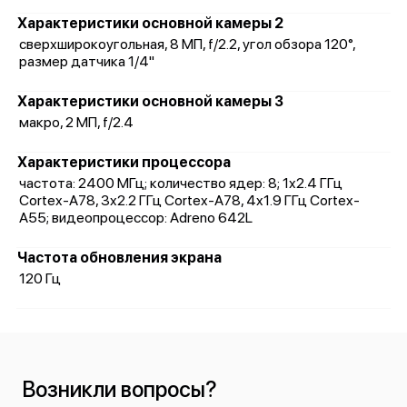
Характеристики основной камеры 2
сверхширокоугольная, 8 МП, f/2.2, угол обзора 120°,
размер датчика 1/4"
Характеристики основной камеры 3
макро, 2 МП, f/2.4
Характеристики процессора
частота: 2400 МГц; количество ядер: 8; 1x2.4 ГГц
Cortex-A78, 3x2.2 ГГц Cortex-A78, 4x1.9 ГГц Cortex-
A55; видеопроцессор: Adreno 642L
Частота обновления экрана
120 Гц
Возникли вопросы?