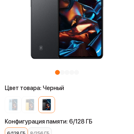
Цвет товара: Черный
Конфигурация памяти: 6/128 ГБ
6/128 ГБ
8/256 ГБ