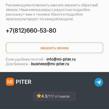
Рекомендуем позвонить нам или заказать обратный
звонок. Наши менеджеры с радостью подробно
расскажут вам о технике Xiaomi и подробно
проконсультируют по каждой модели.
+7(812)660-53-80
заказать звонок
Если удобнее почтой –
info@mi-piter.ru
Для бизнеса –
business@mi-piter.ru
4.3
/117 отзывов