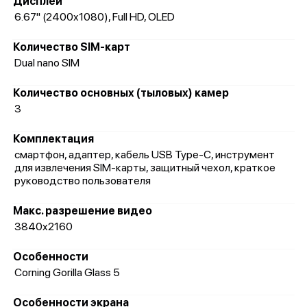
Дисплей
6.67" (2400x1080), Full HD, OLED
Количество SIM-карт
Dual nano SIM
Количество основных (тыловых) камер
3
Комплектация
смартфон, адаптер, кабель USB Type-C, инструмент
для извлечения SIM-карты, защитный чехол, краткое
руководство пользователя
Макс. разрешение видео
3840x2160
Особенности
Corning Gorilla Glass 5
Особенности экрана