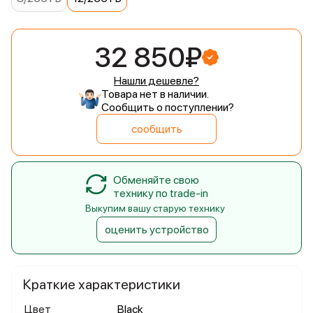
32 850₽
Нашли дешевле?
Товара нет в наличии.
Сообщить о поступлении?
сообщить
Обменяйте свою
технику по trade-in
Выкупим вашу старую технику
оценить устройство
Краткие характеристики
Цвет
Black