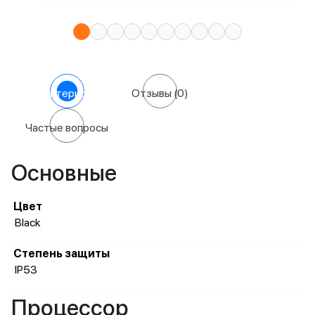
Характеристики
Отзывы
(0)
Частые вопросы
Основные
Цвет
Black
Степень защиты
IP53
Процессор