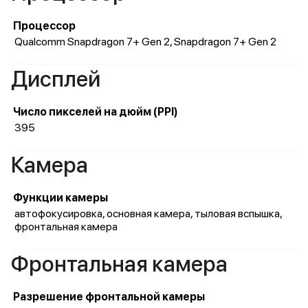
Процессор
Qualcomm Snapdragon 7+ Gen 2, Snapdragon 7+ Gen 2
Дисплей
Число пикселей на дюйм (PPI)
395
Камера
Функции камеры
автофокусировка, основная камера, тыловая вспышка,
фронтальная камера
Фронтальная камера
Разрешение фронтальной камеры