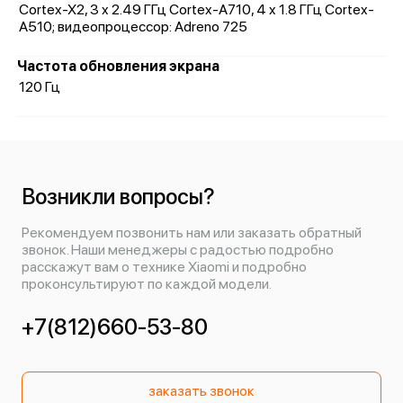
Cortex-X2, 3 x 2.49 ГГц Cortex-A710, 4 x 1.8 ГГц Cortex-
A510; видеопроцессор: Adreno 725
Частота обновления экрана
120 Гц
Возникли вопросы?
Рекомендуем позвонить нам или заказать обратный
звонок. Наши менеджеры с радостью подробно
расскажут вам о технике Xiaomi и подробно
проконсультируют по каждой модели.
+7(812)660-53-80
заказать звонок