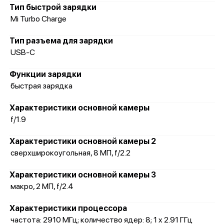
Тип быстрой зарядки
Mi Turbo Charge
Тип разъема для зарядки
USB-C
Функции зарядки
быстрая зарядка
Характеристики основной камеры
f/1.9
Характеристики основной камеры 2
сверхширокоугольная, 8 МП, f/2.2
Характеристики основной камеры 3
макро, 2 МП, f/2.4
Характеристики процессора
частота: 2910 МГц; количество ядер: 8; 1 x 2.91 ГГц