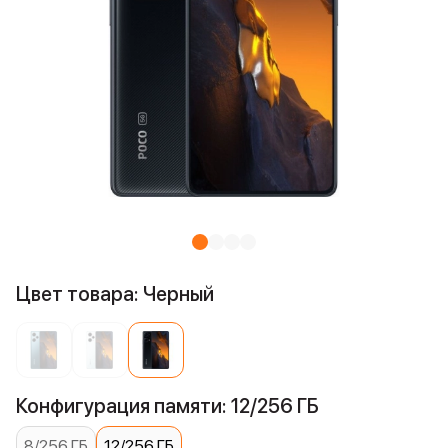
Цвет товара: Черный
Конфигурация памяти: 12/256 ГБ
8/256 ГБ
12/256 ГБ