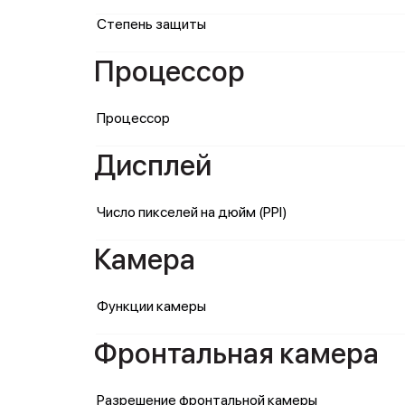
Степень защиты
Процессор
Процессор
Дисплей
Число пикселей на дюйм (PPI)
Камера
Функции камеры
Фронтальная камера
Разрешение фронтальной камеры