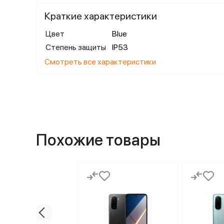
Краткие характеристики
Цвет
Blue
Степень защиты
IP53
Смотреть все характеристики
Похожие товары