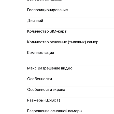
Геопозиционирование
Дисплей
Количество SIM-карт
Количество основных (тыловых) камер
Комплектация
Макс. разрешение видео
Особенности
Особенности экрана
Размеры (ШxВxТ)
Разрешение основной камеры