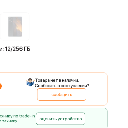
: 12/256 ГБ
Товара нет в наличии.
Сообщить о поступлении?
сообщить
нику по trade-in
оценить устройство
ю технику