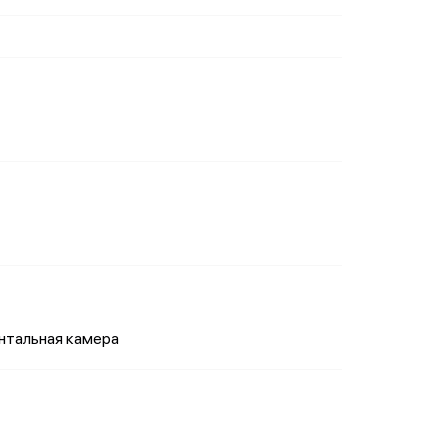
онтальная камера