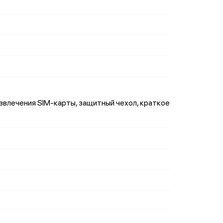
звлечения SIM-карты, защитный чехол, краткое