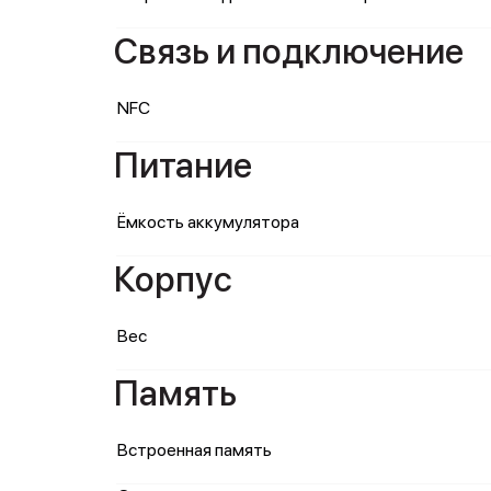
Связь и подключение
NFC
Питание
Ёмкость аккумулятора
Корпус
Вес
Память
Встроенная память