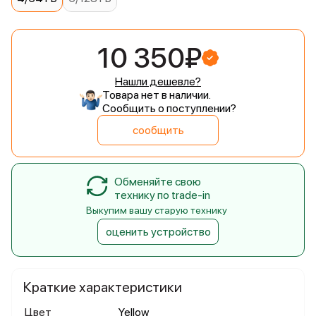
10 350₽
Нашли дешевле?
Товара нет в наличии.
Сообщить о поступлении?
сообщить
Обменяйте свою
технику по trade-in
Выкупим вашу старую технику
оценить устройство
Краткие характеристики
Цвет
Yellow