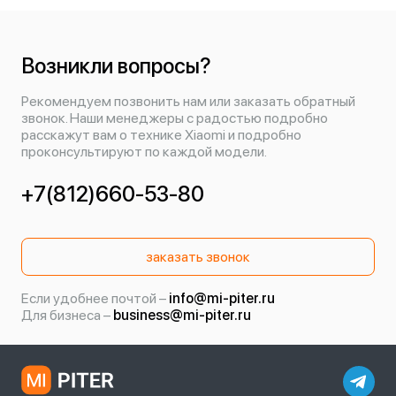
Возникли вопросы?
Рекомендуем позвонить нам или заказать обратный
звонок. Наши менеджеры с радостью подробно
расскажут вам о технике Xiaomi и подробно
проконсультируют по каждой модели.
+7(812)660-53-80
заказать звонок
Если удобнее почтой –
info@mi-piter.ru
Для бизнеса –
business@mi-piter.ru