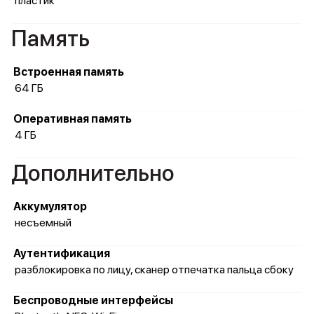
пластик
Память
Встроенная память
64 ГБ
Оперативная память
4 ГБ
Дополнительно
Аккумулятор
несъемный
Аутентификация
разблокировка по лицу, сканер отпечатка пальца сбоку
Беспроводные интерфейсы