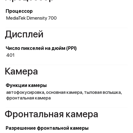
Процессор
MediaTek Dimensity 700
Дисплей
Число пикселей на дюйм (PPI)
401
Камера
Функции камеры
автофокусировка, основная камера, тыловая вспышка,
фронтальная камера
Фронтальная камера
Разрешение фронтальной камеры