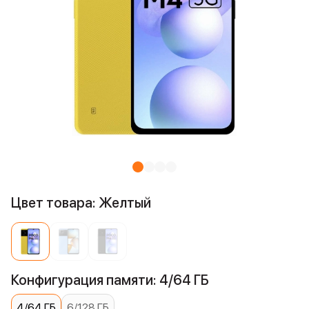
Цвет товара: Желтый
Конфигурация памяти: 4/64 ГБ
4/64 ГБ
6/128 ГБ