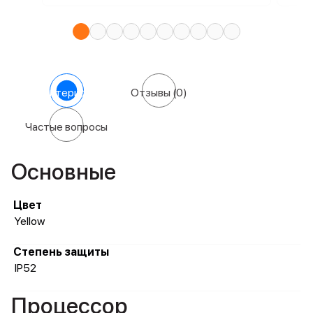
Характеристики
Отзывы
(0)
Частые вопросы
Основные
Цвет
Yellow
Степень защиты
IP52
Процессор