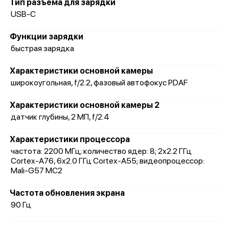
Тип разъема для зарядки
USB-C
Функции зарядки
быстрая зарядка
Характеристики основной камеры
широкоугольная, f/2.2, фазовый автофокус PDAF
Характеристики основной камеры 2
датчик глубины, 2 МП, f/2.4
Характеристики процессора
частота: 2200 МГц; количество ядер: 8; 2x2.2 ГГц
Cortex-A76, 6x2.0 ГГц Cortex-A55; видеопроцессор:
Mali-G57 MC2
Частота обновления экрана
90 Гц