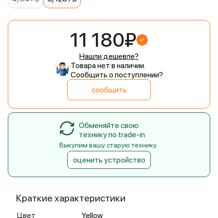
11 180₽
Нашли дешевле?
Товара нет в наличии.
Сообщить о поступлении?
сообщить
Обменяйте свою
технику по trade-in
Выкупим вашу старую технику
оценить устройство
Краткие характеристики
Цвет
Yellow