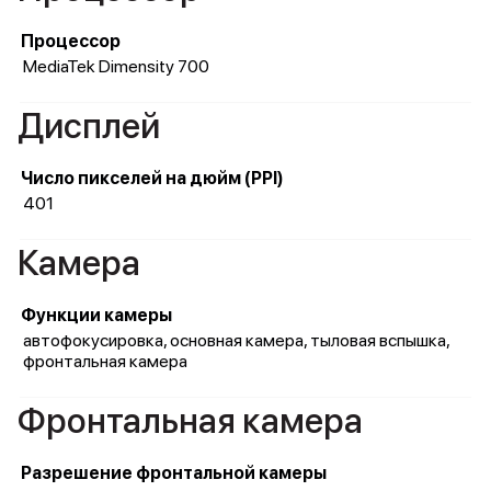
Процессор
MediaTek Dimensity 700
Дисплей
Число пикселей на дюйм (PPI)
401
Камера
Функции камеры
автофокусировка, основная камера, тыловая вспышка,
фронтальная камера
Фронтальная камера
Разрешение фронтальной камеры