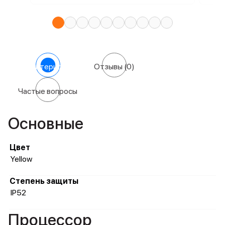
Характеристики
Отзывы
(0)
Частые вопросы
Основные
Цвет
Yellow
Степень защиты
IP52
Процессор