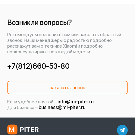
Возникли вопросы?
Рекомендуем позвонить нам или заказать обратный
звонок. Наши менеджеры с радостью подробно
расскажут вам о технике Xiaomi и подробно
проконсультируют по каждой модели.
+7(812)660-53-80
заказать звонок
Если удобнее почтой –
info@mi-piter.ru
Для бизнеса –
business@mi-piter.ru