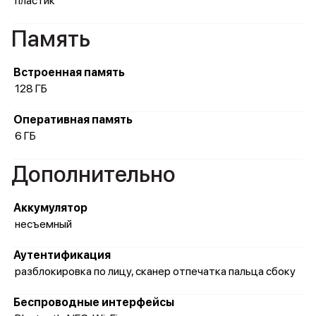
пластик
Память
Встроенная память
128 ГБ
Оперативная память
6 ГБ
Дополнительно
Аккумулятор
несъемный
Аутентификация
разблокировка по лицу, сканер отпечатка пальца сбоку
Беспроводные интерфейсы