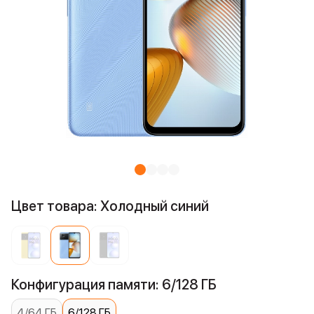
Цвет товара: Холодный синий
Конфигурация памяти: 6/128 ГБ
4/64 ГБ
6/128 ГБ