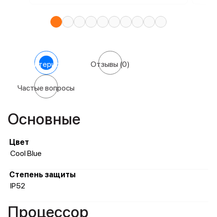
Характеристики
Отзывы
(0)
Частые вопросы
Основные
Цвет
Cool Blue
Степень защиты
IP52
Процессор