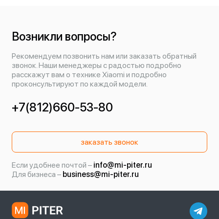
Возникли вопросы?
Рекомендуем позвонить нам или заказать обратный
звонок. Наши менеджеры с радостью подробно
расскажут вам о технике Xiaomi и подробно
проконсультируют по каждой модели.
+7(812)660-53-80
заказать звонок
Если удобнее почтой –
info@mi-piter.ru
Для бизнеса –
business@mi-piter.ru