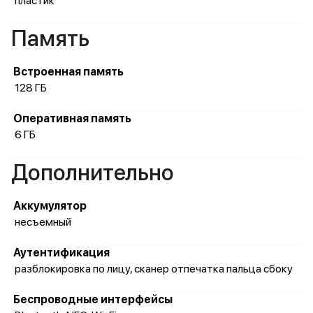
пластик
Память
Встроенная память
128 ГБ
Оперативная память
6 ГБ
Дополнительно
Аккумулятор
несъемный
Аутентификация
разблокировка по лицу, сканер отпечатка пальца сбоку
Беспроводные интерфейсы