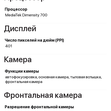
Процессор
MediaTek Dimensity 700
Дисплей
Число пикселей на дюйм (PPI)
401
Камера
Функции камеры
автофокусировка, основная камера, тыловая вспышка,
фронтальная камера
Фронтальная камера
Разрешение фронтальной камеры