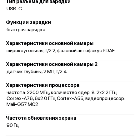
Тип разъема для зарядки
USB-C
Функции зарядки
быстрая зарядка
Характеристики основной камеры
широкоугольная, f/2.2, фазовый автофокус PDAF
Характеристики основной камеры 2
датчик глубины, 2 МП, f/2.4
Характеристики процессора
частота: 2200 МГц; количество ядер: 8; 2x2.2 ГГц
Cortex-A76, 6x2.0 ГГц Cortex-A55; видеопроцессор:
Mali-G57 MC2
Частота обновления экрана
90 Гц