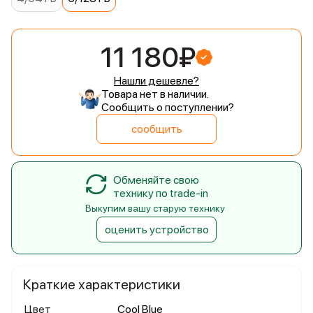
11 180₽
Нашли дешевле?
Товара нет в наличии.
Сообщить о поступлении?
сообщить
Обменяйте свою
технику по trade-in
Выкупим вашу старую технику
оценить устройство
Краткие характеристики
Цвет
Cool Blue