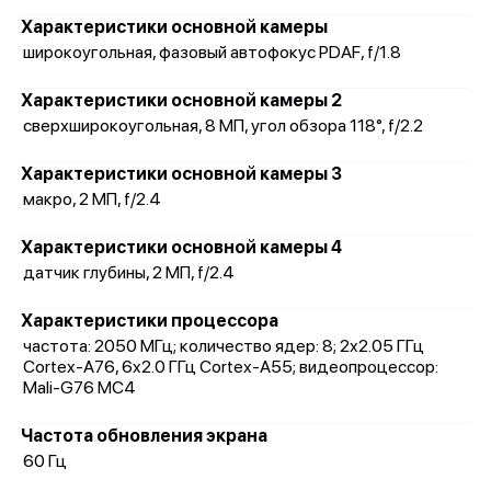
Характеристики основной камеры
широкоугольная, фазовый автофокус PDAF, f/1.8
Характеристики основной камеры 2
сверхширокоугольная, 8 МП, угол обзора 118°, f/2.2
Характеристики основной камеры 3
макро, 2 МП, f/2.4
Характеристики основной камеры 4
датчик глубины, 2 МП, f/2.4
Характеристики процессора
частота: 2050 МГц; количество ядер: 8; 2x2.05 ГГц
Cortex-A76, 6x2.0 ГГц Cortex-A55; видеопроцессор:
Mali-G76 MC4
Частота обновления экрана
60 Гц