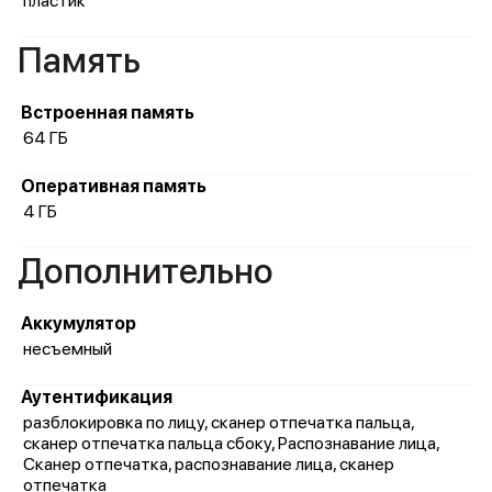
пластик
Память
Встроенная память
64 ГБ
Оперативная память
4 ГБ
Дополнительно
Аккумулятор
несъемный
Аутентификация
разблокировка по лицу, сканер отпечатка пальца,
сканер отпечатка пальца сбоку, Распознавание лица,
Сканер отпечатка, распознавание лица, сканер
отпечатка