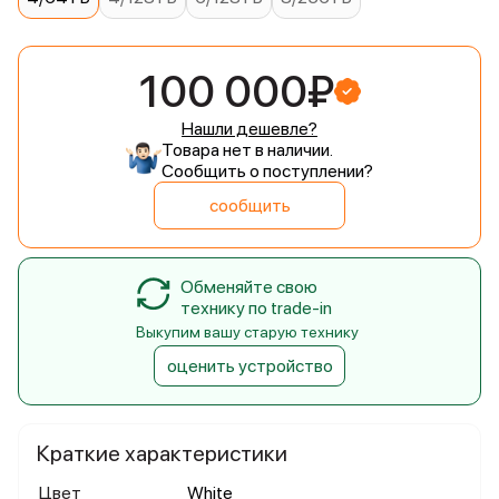
100 000₽
Нашли дешевле?
Товара нет в наличии.
Сообщить о поступлении?
сообщить
Обменяйте свою
технику по trade-in
Выкупим вашу старую технику
оценить устройство
Краткие характеристики
Цвет
White