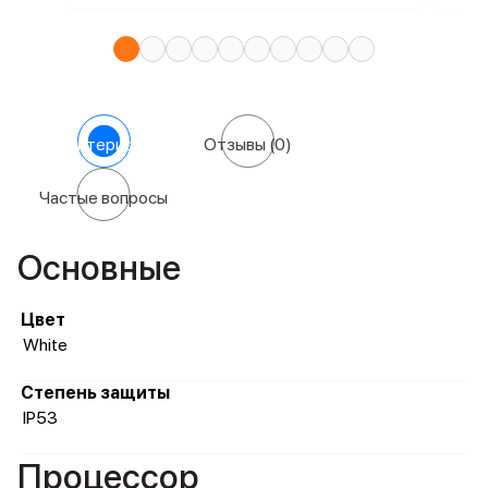
Характеристики
Отзывы
(0)
Частые вопросы
Основные
Цвет
White
Степень защиты
IP53
Процессор