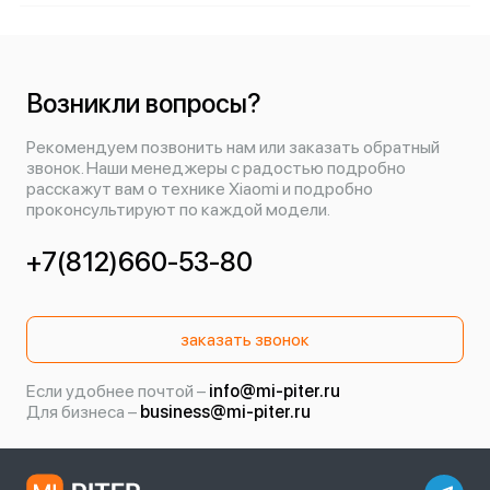
Возникли вопросы?
Рекомендуем позвонить нам или заказать обратный
звонок. Наши менеджеры с радостью подробно
расскажут вам о технике Xiaomi и подробно
проконсультируют по каждой модели.
+7(812)660-53-80
заказать звонок
Если удобнее почтой –
info@mi-piter.ru
Для бизнеса –
business@mi-piter.ru