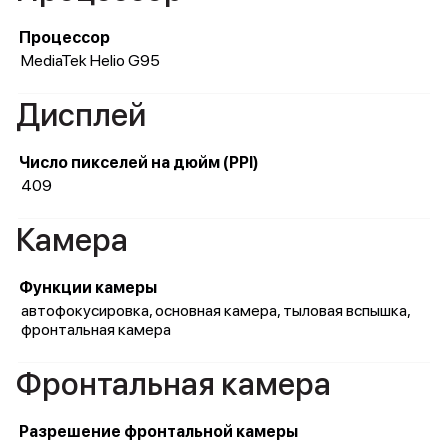
Процессор
MediaTek Helio G95
Дисплей
Число пикселей на дюйм (PPI)
409
Камера
Функции камеры
автофокусировка, основная камера, тыловая вспышка,
фронтальная камера
Фронтальная камера
Разрешение фронтальной камеры