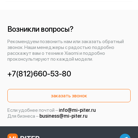
Возникли вопросы?
Рекомендуем позвонить нам или заказать обратный
звонок. Наши менеджеры с радостью подробно
расскажут вам о технике Xiaomi и подробно
проконсультируют по каждой модели.
+7(812)660-53-80
заказать звонок
Если удобнее почтой –
info@mi-piter.ru
Для бизнеса –
business@mi-piter.ru