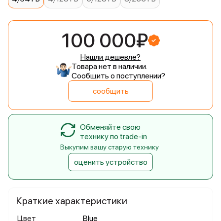
100 000₽
Нашли дешевле?
Товара нет в наличии.
Сообщить о поступлении?
сообщить
Обменяйте свою
технику по trade-in
Выкупим вашу старую технику
оценить устройство
Краткие характеристики
Цвет
Blue