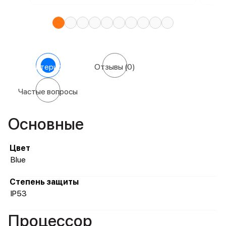
Характеристики
Отзывы
(0)
Частые вопросы
Основные
Цвет
Blue
Степень защиты
IP53
Процессор