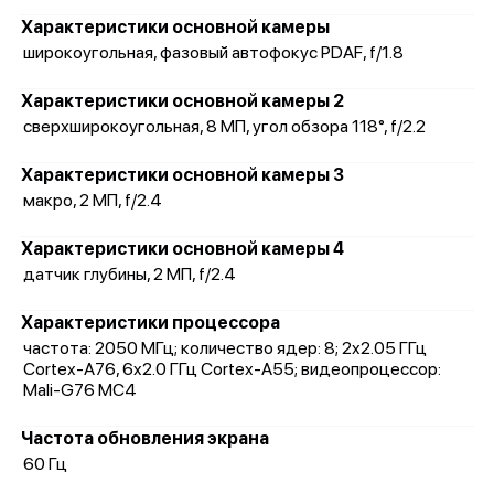
Характеристики основной камеры
широкоугольная, фазовый автофокус PDAF, f/1.8
Характеристики основной камеры 2
сверхширокоугольная, 8 МП, угол обзора 118°, f/2.2
Характеристики основной камеры 3
макро, 2 МП, f/2.4
Характеристики основной камеры 4
датчик глубины, 2 МП, f/2.4
Характеристики процессора
частота: 2050 МГц; количество ядер: 8; 2x2.05 ГГц
Cortex-A76, 6x2.0 ГГц Cortex-A55; видеопроцессор:
Mali-G76 MC4
Частота обновления экрана
60 Гц