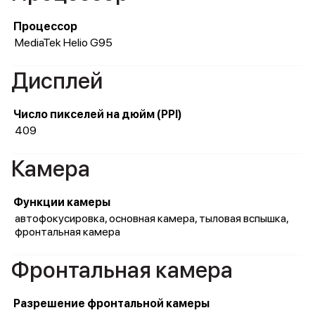
Процессор
MediaTek Helio G95
Дисплей
Число пикселей на дюйм (PPI)
409
Камера
Функции камеры
автофокусировка, основная камера, тыловая вспышка,
фронтальная камера
Фронтальная камера
Разрешение фронтальной камеры