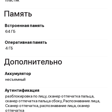
пластик
Память
Встроенная память
64 ГБ
Оперативная память
4 ГБ
Дополнительно
Аккумулятор
несъемный
Аутентификация
разблокировка по лицу, сканер отпечатка пальца,
сканер отпечатка пальца сбоку, Распознавание лица,
Сканер отпечатка, распознавание лица, сканер
отпечатка