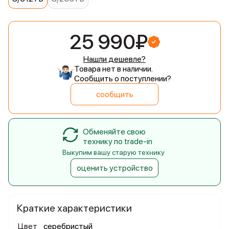
25 990₽
Нашли дешевле?
Товара нет в наличии.
Сообщить о поступлении?
сообщить
Обменяйте свою
технику по trade-in
Выкупим вашу старую технику
оценить устройство
Краткие характеристики
Цвет
серебристый