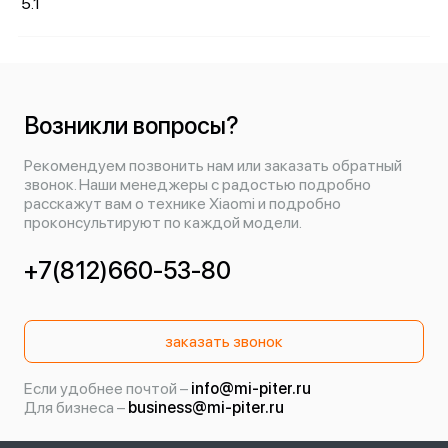
5.1
Возникли вопросы?
Рекомендуем позвонить нам или заказать обратный
звонок. Наши менеджеры с радостью подробно
расскажут вам о технике Xiaomi и подробно
проконсультируют по каждой модели.
+7(812)660-53-80
заказать звонок
Если удобнее почтой –
info@mi-piter.ru
Для бизнеса –
business@mi-piter.ru