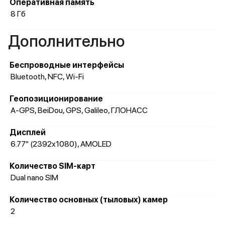
Оперативная память
8 Гб
Дополнительно
Беспроводные интерфейсы
Bluetooth, NFC, Wi-Fi
Геопозиционирование
A-GPS, BeiDou, GPS, Galileo, ГЛОНАСС
Дисплей
6.77" (2392x1080), AMOLED
Количество SIM-карт
Dual nano SIM
Количество основных (тыловых) камер
2