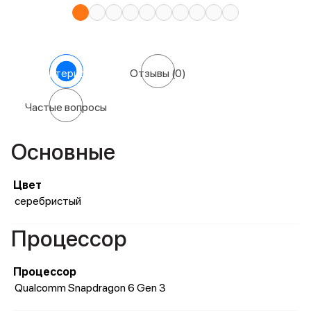
Характеристики
Отзывы
(0)
Частые вопросы
Основные
Цвет
серебристый
Процессор
Процессор
Qualcomm Snapdragon 6 Gen 3