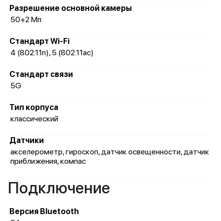
Разрешение основной камеры
50+2 Мп
Стандарт Wi-Fi
4 (802.11n), 5 (802.11ac)
Стандарт связи
5G
Тип корпуса
классический
Датчики
акселерометр, гироскоп, датчик освещенности, датчик
приближения, компас
Подключение
Версия Bluetooth