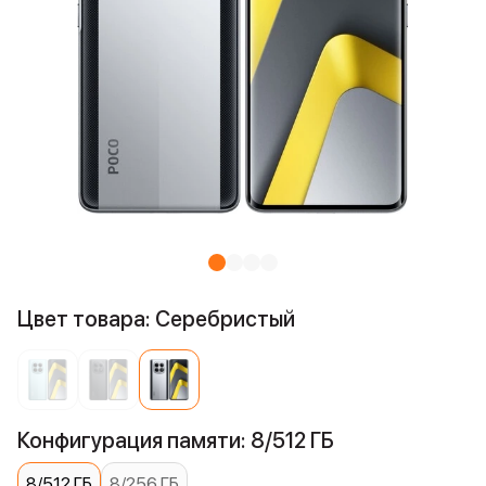
Цвет товара: Серебристый
Конфигурация памяти: 8/512 ГБ
8/512 ГБ
8/256 ГБ