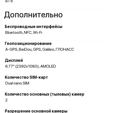
8 Гб
Дополнительно
Беспроводные интерфейсы
Bluetooth, NFC, Wi-Fi
Геопозиционирование
A-GPS, BeiDou, GPS, Galileo, ГЛОНАСС
Дисплей
6.77" (2392x1080), AMOLED
Количество SIM-карт
Dual nano SIM
Количество основных (тыловых) камер
2
Разрешение основной камеры