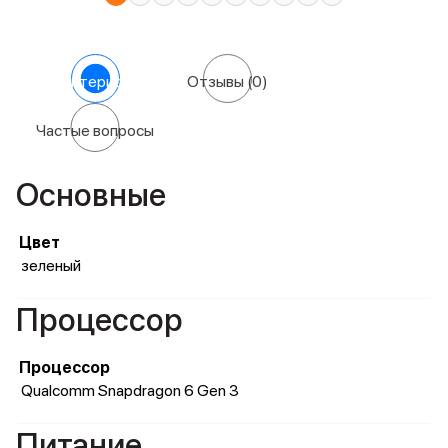
Характеристики
Отзывы
(0)
Частые вопросы
Основные
Цвет
зеленый
Процессор
Процессор
Qualcomm Snapdragon 6 Gen 3
Питание