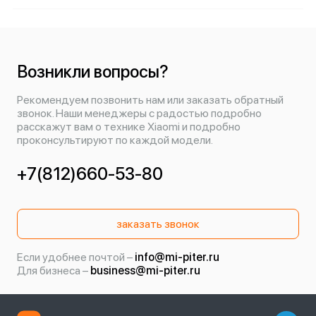
Возникли вопросы?
Рекомендуем позвонить нам или заказать обратный
звонок. Наши менеджеры с радостью подробно
расскажут вам о технике Xiaomi и подробно
проконсультируют по каждой модели.
+7(812)660-53-80
заказать звонок
Если удобнее почтой –
info@mi-piter.ru
Для бизнеса –
business@mi-piter.ru