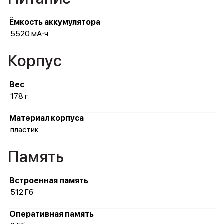
Ёмкость аккумулятора
5520 мА⋅ч
Корпус
Вес
178 г
Материал корпуса
пластик
Память
Встроенная память
512 Гб
Оперативная память