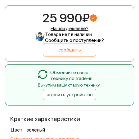
25 990₽
Нашли дешевле?
Товара нет в наличии.
Сообщить о поступлении?
сообщить
Обменяйте свою
технику по trade-in
Выкупим вашу старую технику
оценить устройство
Краткие характеристики
Цвет
зеленый
Смотреть все характеристики