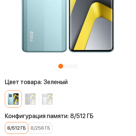
Цвет товара: Зеленый
Конфигурация памяти: 8/512 ГБ
8/512 ГБ
8/256 ГБ